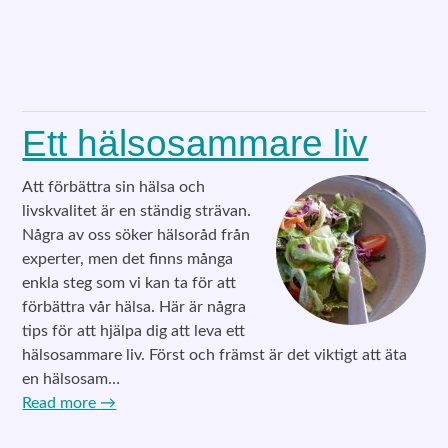
Ett hälsosammare liv
Att förbättra sin hälsa och
livskvalitet är en ständig strävan.
Några av oss söker hälsoråd från
experter, men det finns många
enkla steg som vi kan ta för att
förbättra vår hälsa. Här är några
tips för att hjälpa dig att leva ett
hälsosammare liv. Först och främst är det viktigt att äta
en hälsosam…
Read more
→