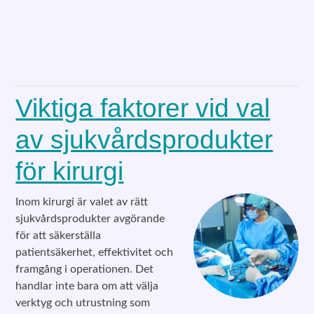
Viktiga faktorer vid val
av sjukvårdsprodukter
för kirurgi
Inom kirurgi är valet av rätt
sjukvårdsprodukter avgörande
för att säkerställa
patientsäkerhet, effektivitet och
framgång i operationen. Det
handlar inte bara om att välja
verktyg och utrustning som