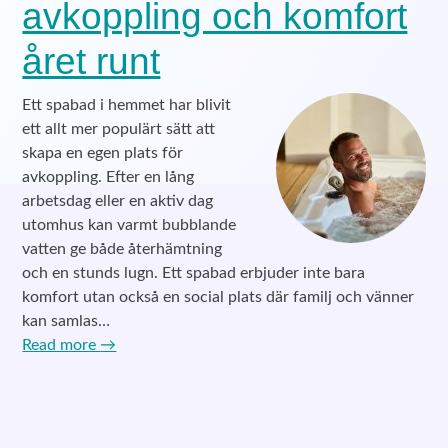
avkoppling och komfort
året runt
Ett spabad i hemmet har blivit
ett allt mer populärt sätt att
skapa en egen plats för
avkoppling. Efter en lång
arbetsdag eller en aktiv dag
utomhus kan varmt bubblande
vatten ge både återhämtning
och en stunds lugn. Ett spabad erbjuder inte bara
komfort utan också en social plats där familj och vänner
kan samlas…
Read more
→