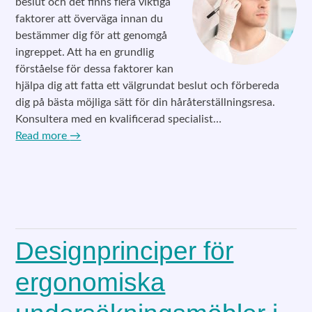
beslut och det finns flera viktiga
faktorer att överväga innan du
bestämmer dig för att genomgå
ingreppet. Att ha en grundlig
förståelse för dessa faktorer kan
hjälpa dig att fatta ett välgrundat beslut och förbereda
dig på bästa möjliga sätt för din håråterställningsresa.
Konsultera med en kvalificerad specialist…
Read more
→
Designprinciper för
ergonomiska