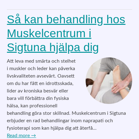
Så kan behandling hos
Muskelcentrum i
Sigtuna hjälpa dig
Att leva med smärta och stelhet
i muskler och leder kan påverka
livskvaliteten avsevärt. Oavsett
om du har fått en idrottsskada,
lider av kroniska besvär eller
bara vill förbättra din fysiska
hälsa, kan professionell
behandling göra stor skillnad. Muskelcentrum i Sigtuna
erbjuder en rad behandlingar inom naprapati och
fysioterapi som kan hjälpa dig att återfå…
Read more
→