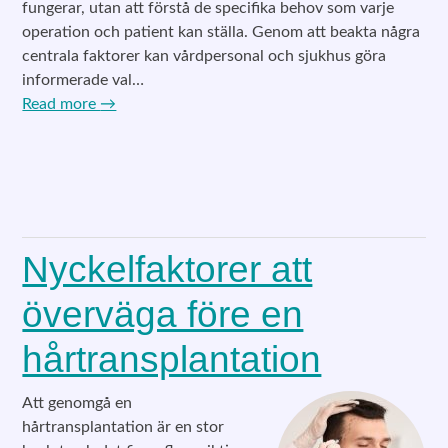
fungerar, utan att förstå de specifika behov som varje
operation och patient kan ställa. Genom att beakta några
centrala faktorer kan vårdpersonal och sjukhus göra
informerade val…
Read more
→
Nyckelfaktorer att
överväga före en
hårtransplantation
Att genomgå en
hårtransplantation är en stor