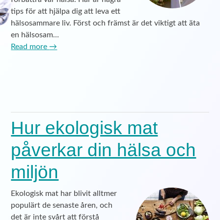
tips för att hjälpa dig att leva ett
hälsosammare liv. Först och främst är det viktigt att äta
en hälsosam…
Read more
→
Hur ekologisk mat
påverkar din hälsa och
miljön
Ekologisk mat har blivit alltmer
populärt de senaste åren, och
det är inte svårt att förstå